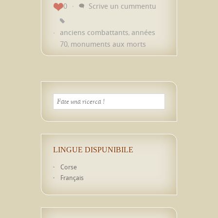
0
Scrive un cummentu
anciens combattants
années
,
70
monuments aux morts
,
LINGUE DISPUNIBILE
Corse
Français