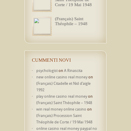
Corte / 19 Mai 1948
(Français) Saint
Théophile – 1948
CUMMENTI NOVI
psychologist
on
A Rinascita
new online casino real money
on
(Français) Citadelle et Nid d’aigle
1992
play online casino real money
on
(Français) Saint Théophile – 1948
win real money online casino
on
(Français) Procession Saint
Théophile de Corte / 19 Mai 1948
online casino real money paypal no