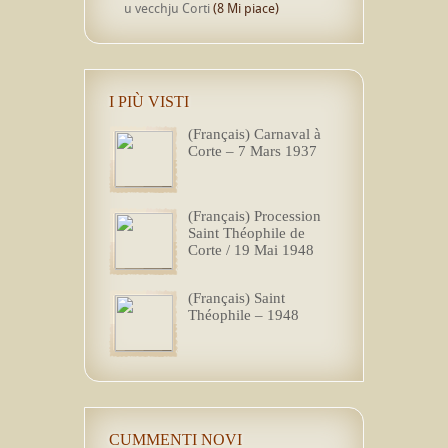
u vecchju Corti
(8 Mi piace)
I PIÙ VISTI
(Français) Carnaval à
Corte – 7 Mars 1937
(Français) Procession
Saint Théophile de
Corte / 19 Mai 1948
(Français) Saint
Théophile – 1948
CUMMENTI NOVI