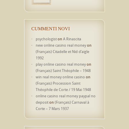
CUMMENTI NOVI
psychologist
on
A Rinascita
new online casino real money
on
(Français) Citadelle et Nid d’aigle
1992
play online casino real money
on
(Français) Saint Théophile – 1948
win real money online casino
on
(Français) Procession Saint
Théophile de Corte / 19 Mai 1948
online casino real money paypal no
deposit
on
(Français) Carnaval à
Corte – 7 Mars 1937