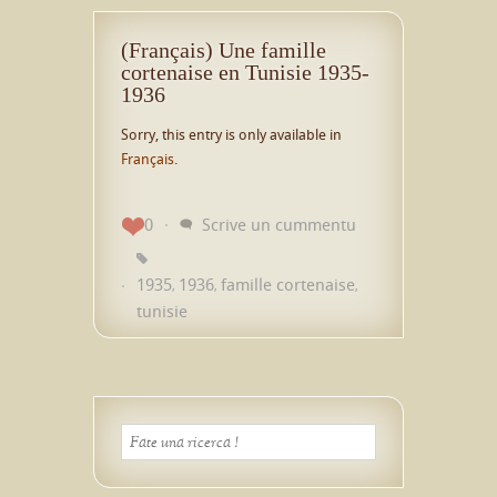
(Français) Une famille
cortenaise en Tunisie 1935-
1936
Sorry, this entry is only available in
Français
.
0
Scrive un cummentu
1935
1936
famille cortenaise
,
,
,
tunisie