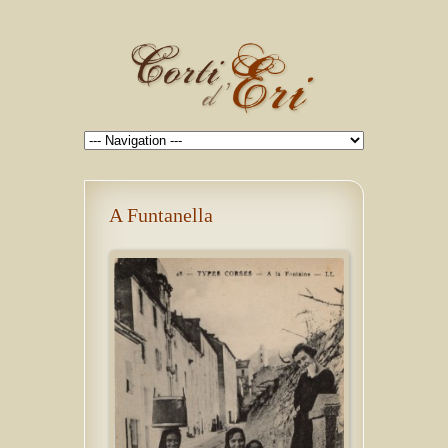
A Funtanella