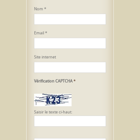
Nom
*
Email
*
Site internet
Vérification CAPTCHA
*
Saisir le texte ci-haut: