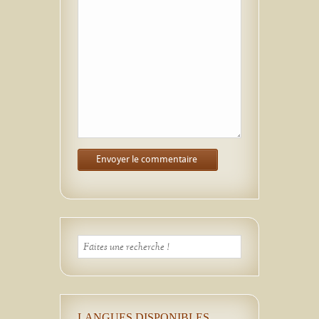
LANGUES DISPONIBLES