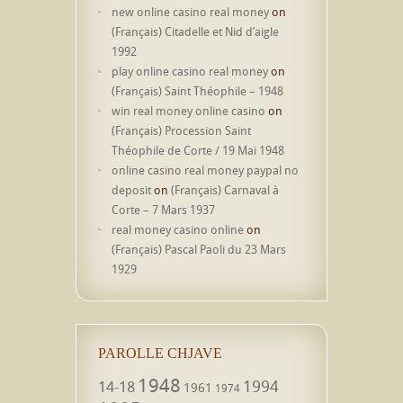
new online casino real money
on
(Français) Citadelle et Nid d’aigle
1992
play online casino real money
on
(Français) Saint Théophile – 1948
win real money online casino
on
(Français) Procession Saint
Théophile de Corte / 19 Mai 1948
online casino real money paypal no
deposit
on
(Français) Carnaval à
Corte – 7 Mars 1937
real money casino online
on
(Français) Pascal Paoli du 23 Mars
1929
PAROLLE CHJAVE
1948
1994
14-18
1961
1974