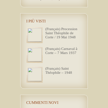
I PIÙ VISTI
(Français) Procession
Saint Théophile de
Corte / 19 Mai 1948
(Français) Carnaval à
Corte – 7 Mars 1937
(Français) Saint
Théophile – 1948
CUMMENTI NOVI