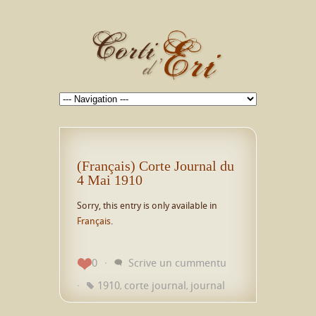
(Français) Corte Journal du
4 Mai 1910
Sorry, this entry is only available in
Français
.
0
Scrive un cummentu
1910
corte journal
journal
,
,