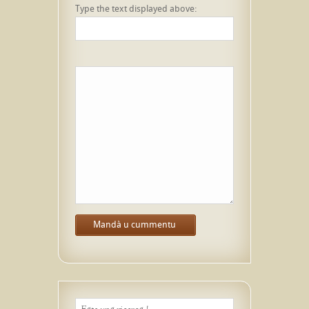
Type the text displayed above: