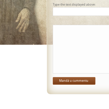
Type the text displayed above: