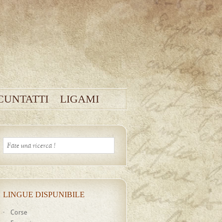
CUNTATTI
LIGAMI
LINGUE DISPUNIBILE
Corse