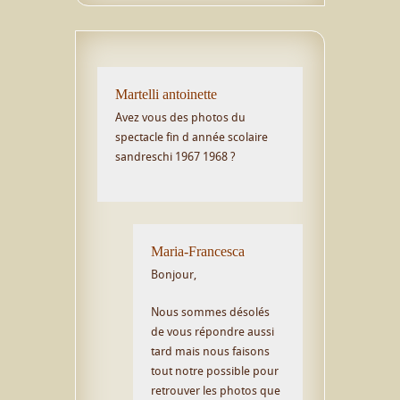
Martelli antoinette
Avez vous des photos du
spectacle fin d année scolaire
sandreschi 1967 1968 ?
Maria-Francesca
Bonjour,
Nous sommes désolés
de vous répondre aussi
tard mais nous faisons
tout notre possible pour
retrouver les photos que