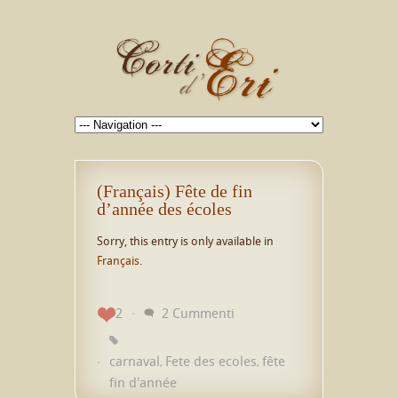
(Français) Fête de fin
d’année des écoles
Sorry, this entry is only available in
Français
.
2
2 Cummenti
carnaval
Fete des ecoles
fête
,
,
fin d'année