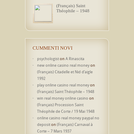
(Français) Saint
Théophile – 1948
CUMMENTI NOVI
psychologist
on
A Rinascita
new online casino real money
on
(Français) Citadelle et Nid d’aigle
1992
play online casino real money
on
(Français) Saint Théophile – 1948
win real money online casino
on
(Français) Procession Saint
Théophile de Corte / 19 Mai 1948
online casino real money paypal no
deposit
on
(Français) Carnaval à
Corte – 7 Mars 1937