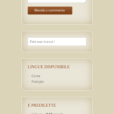
LINGUE DISPUNIBILE
Corse
Français
E PREDILETTE