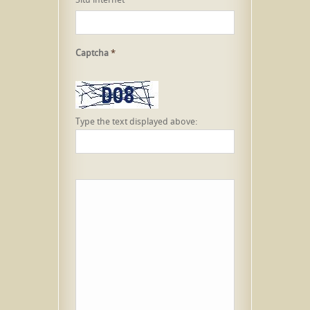
Captcha
*
Type the text displayed above: