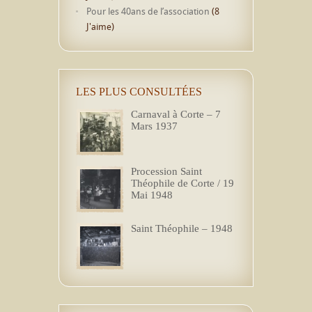
Pour les 40ans de l’association
(8
J'aime)
LES PLUS CONSULTÉES
Carnaval à Corte – 7
Mars 1937
Procession Saint
Théophile de Corte / 19
Mai 1948
Saint Théophile – 1948