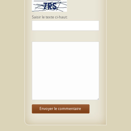
Saisir le texte ci-haut: