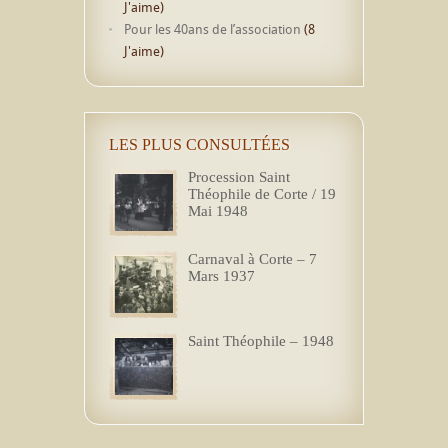
J'aime)
Pour les 40ans de l’association
(8
J'aime)
LES PLUS CONSULTÉES
Procession Saint
Théophile de Corte / 19
Mai 1948
Carnaval à Corte – 7
Mars 1937
Saint Théophile – 1948