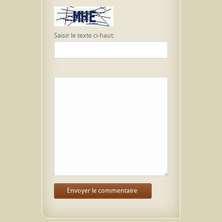
Saisir le texte ci-haut: