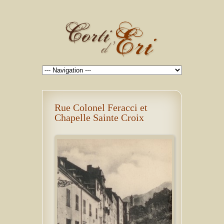
Rue Colonel Feracci et
Chapelle Sainte Croix