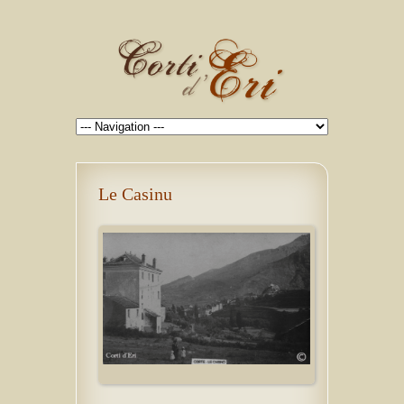
Le Casinu