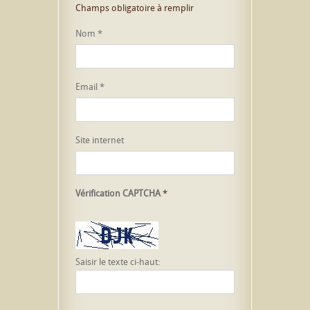
Champs obligatoire à remplir
Nom
*
Email
*
Site internet
Vérification CAPTCHA
*
Saisir le texte ci-haut: