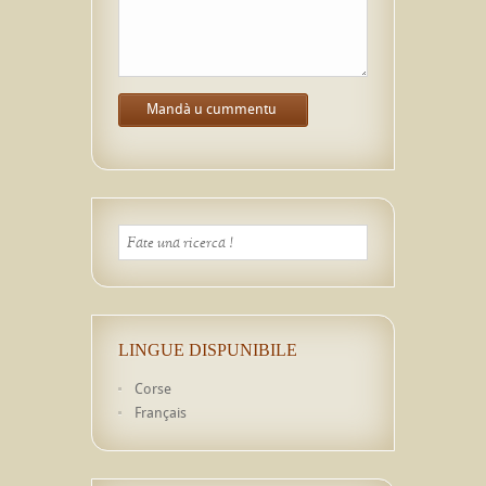
LINGUE DISPUNIBILE
Corse
Français