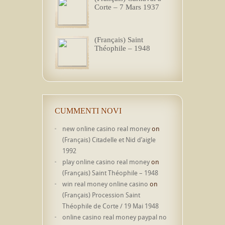
Corte – 7 Mars 1937
(Français) Saint
Théophile – 1948
CUMMENTI NOVI
new online casino real money
on
(Français) Citadelle et Nid d’aigle
1992
play online casino real money
on
(Français) Saint Théophile – 1948
win real money online casino
on
(Français) Procession Saint
Théophile de Corte / 19 Mai 1948
online casino real money paypal no