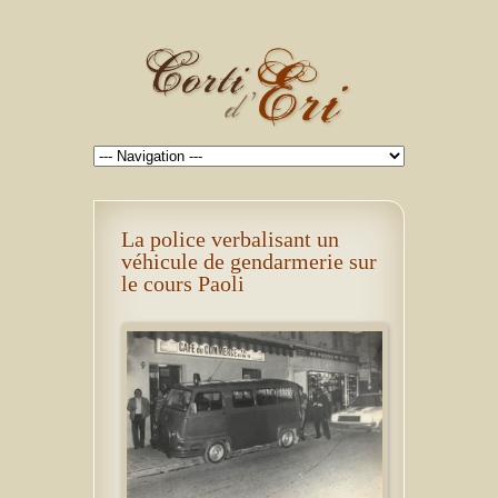
La police verbalisant un
véhicule de gendarmerie sur
le cours Paoli