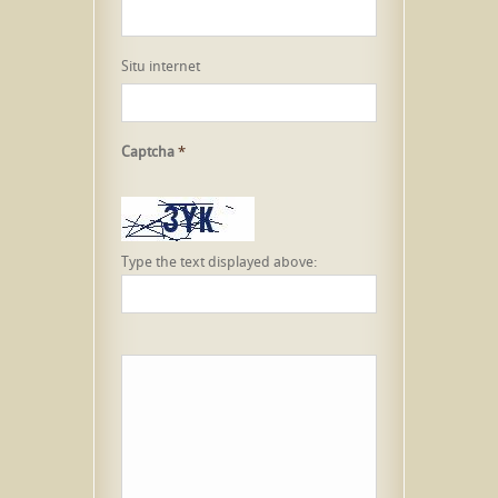
Situ internet
Captcha
*
Type the text displayed above: