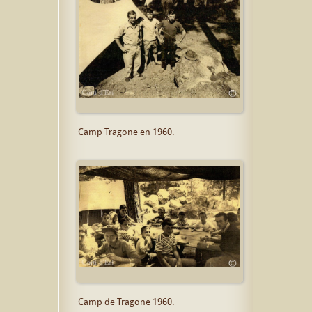
Camp Tragone en 1960.
Camp de Tragone 1960.