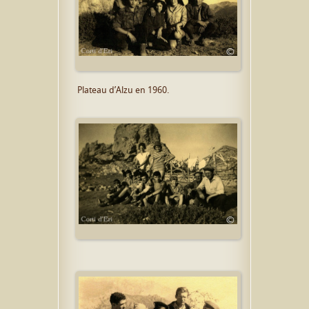
Plateau d’Alzu en 1960.