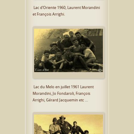
Lac d’Oriente 1960, Laurent Morandini
et François Arrighi.
Lac du Melo en juillet 1961 Laurent
Morandini, Jo Fondaroli, François
Arrighi, Gérard Jacquemin etc …