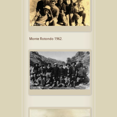
Monte Rotondo 1962.