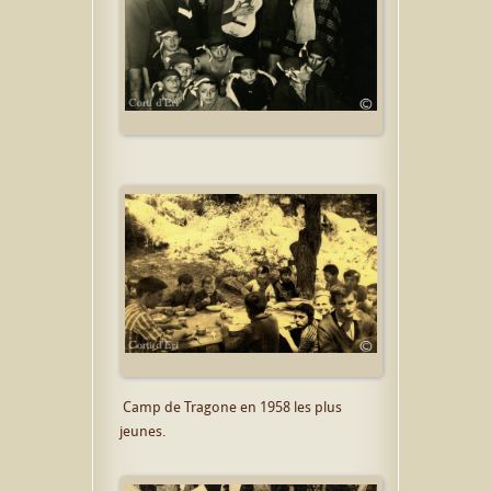
Camp de Tragone en 1958 les plus
jeunes.