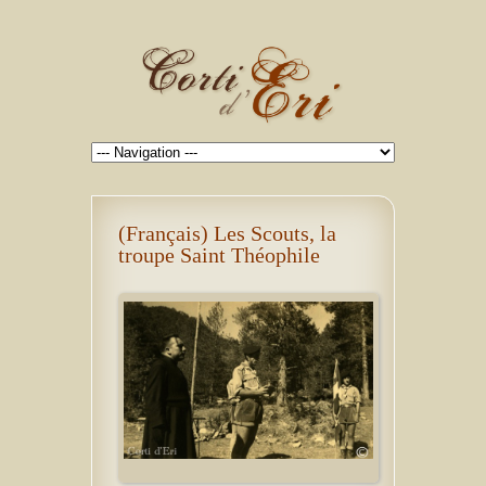
(Français) Les Scouts, la
troupe Saint Théophile