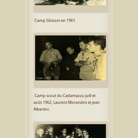
Camp Ghisoni en 1961.
Camp scout du Cadamazzu juill et
août 1962, Laurent Morandini et jean
Albertini.