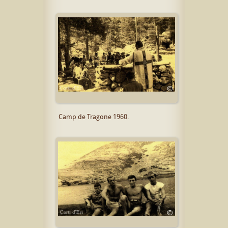
Camp de Tragone 1960.