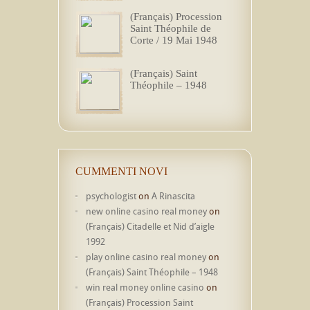
(Français) Procession
Saint Théophile de
Corte / 19 Mai 1948
(Français) Saint
Théophile – 1948
CUMMENTI NOVI
psychologist
on
A Rinascita
new online casino real money
on
(Français) Citadelle et Nid d’aigle
1992
play online casino real money
on
(Français) Saint Théophile – 1948
win real money online casino
on
(Français) Procession Saint