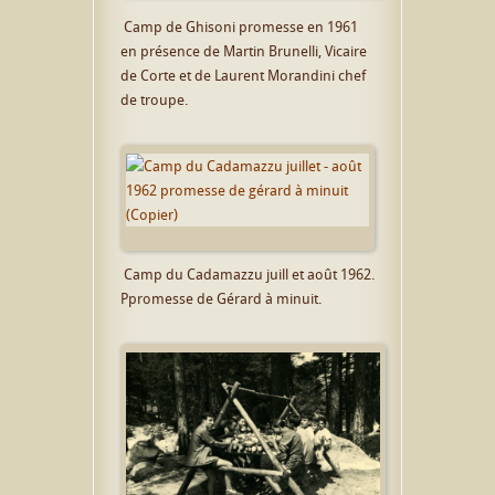
Camp de Ghisoni promesse en 1961
en présence de Martin Brunelli, Vicaire
de Corte et de Laurent Morandini chef
de troupe.
Camp du Cadamazzu juill et août 1962.
Ppromesse de Gérard à minuit.