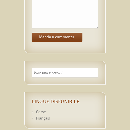
LINGUE DISPUNIBILE
Corse
Français