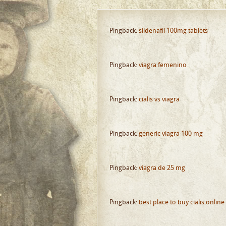
Pingback:
sildenafil 100mg tablets
Pingback:
viagra femenino
Pingback:
cialis vs viagra
Pingback:
generic viagra 100 mg
Pingback:
viagra de 25 mg
Pingback:
best place to buy cialis online