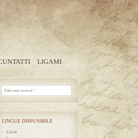
CUNTATTI
LIGAMI
LINGUE DISPUNIBILE
Corse