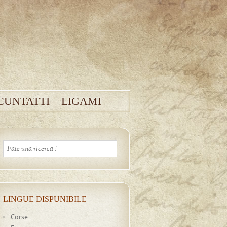
CUNTATTI
LIGAMI
LINGUE DISPUNIBILE
Corse