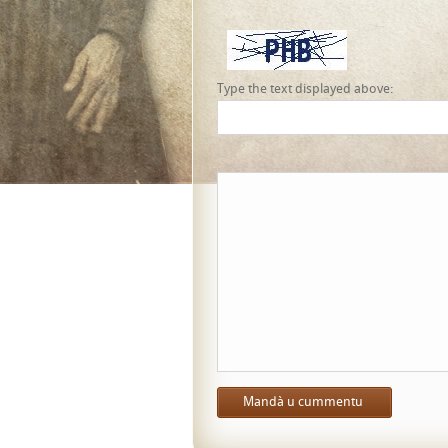
Type the text displayed above: