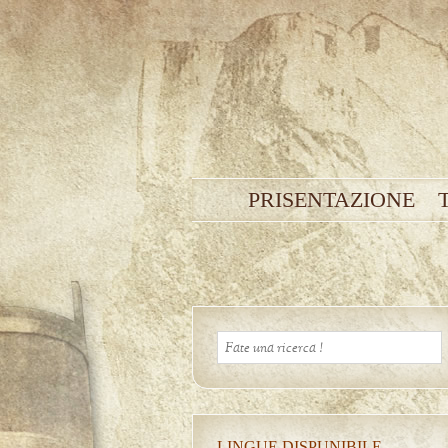
PRISENTAZIONE
LINGUE DISPUNIBILE