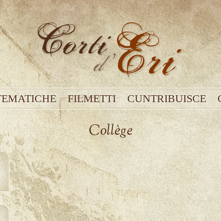
TEMATICHE
FILMETTI
CUNTRIBUISCE
Collège