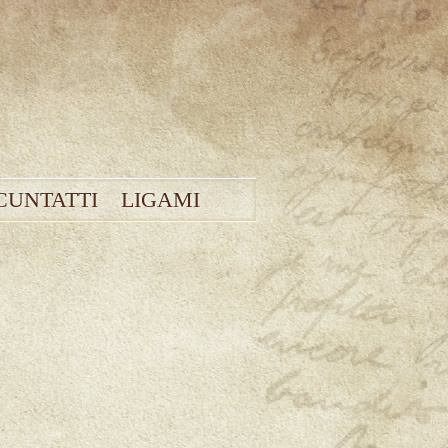
CUNTATTI
LIGAMI