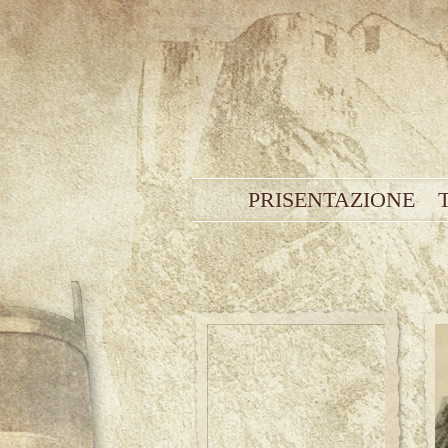
PRISENTAZIONE