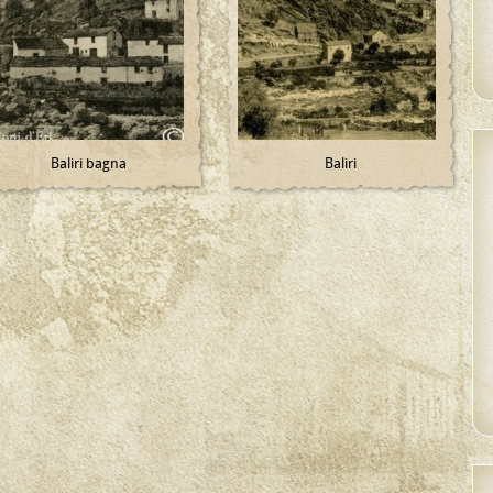
Baliri bagna
Baliri