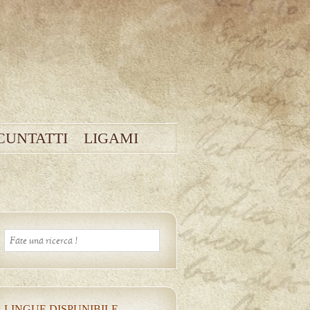
CUNTATTI
LIGAMI
LINGUE DISPUNIBILE