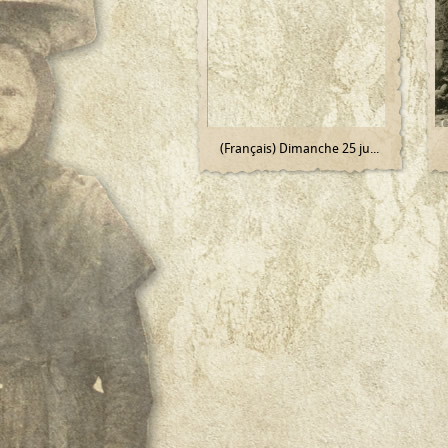
(Français) Dimanche 25 ju...