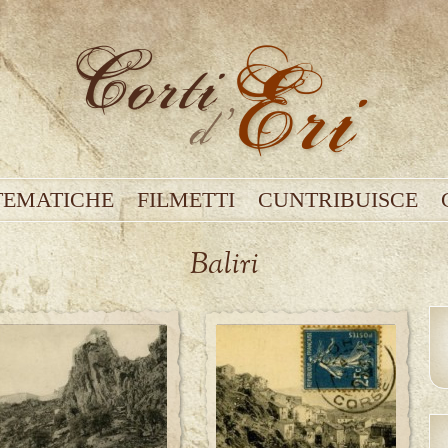
TEMATICHE
FILMETTI
CUNTRIBUISCE
Baliri