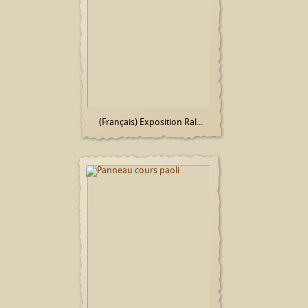
(Français) Exposition Ral...