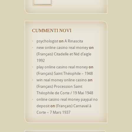
CUMMENTI NOVI
psychologist
on
A Rinascita
new online casino real money
on
(Français) Citadelle et Nid d’aigle
1992
play online casino real money
on
(Français) Saint Théophile – 1948
win real money online casino
on
(Français) Procession Saint
Théophile de Corte / 19 Mai 1948
online casino real money paypal no
deposit
on
(Français) Carnaval à
Corte – 7 Mars 1937