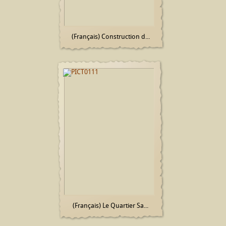
(Français) Construction d...
(Français) Le Quartier Sa...