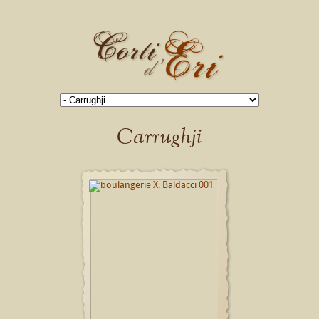
Carrughji