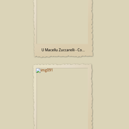
U Macellu Zuccarelli - Co...