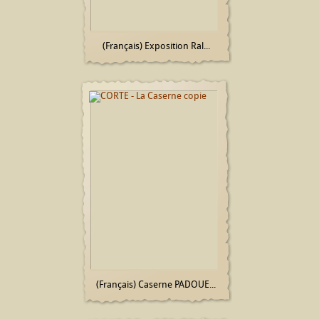
(Français) Exposition Ral...
(Français) Caserne PADOUE...