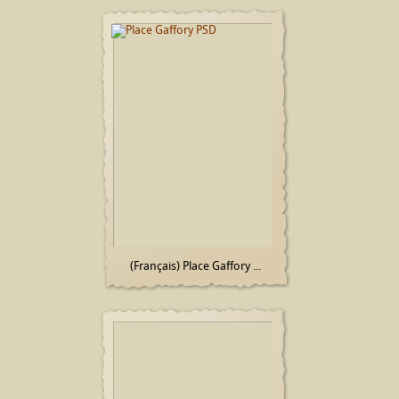
(Français) Place Gaffory ...