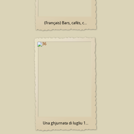
(Français) Bars, cafés, c...
Una ghjurnata di lugliu 1...