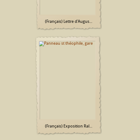
(Français) Lettre d'Augus...
(Français) Exposition Ral...