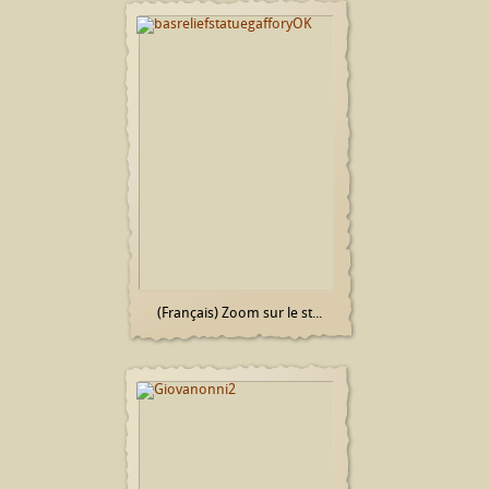
(Français) Zoom sur le st...