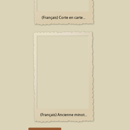
(Français) Corte en carte...
(Français) Ancienne minot...