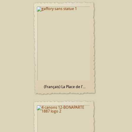
(Français) La Place de l'...