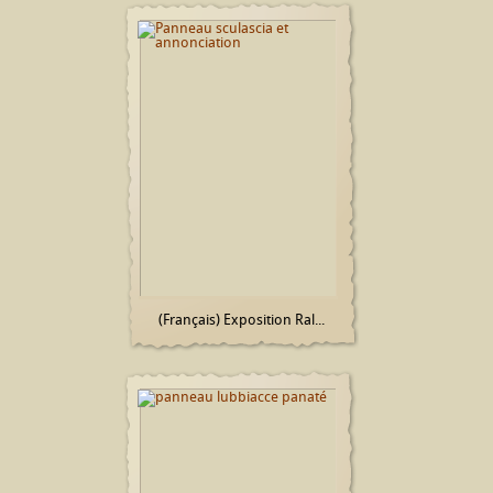
(Français) Exposition Ral...